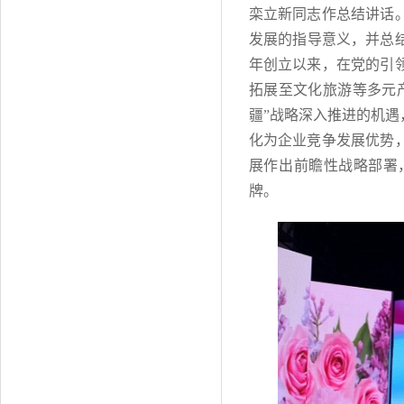
栾立新同志作总结讲话
发展的指导意义，并总结
年创立以来，在党的引
拓展至文化旅游等多元
疆”战略深入推进的机
化为企业竞争发展优势
展作出前瞻性战略部署
牌。