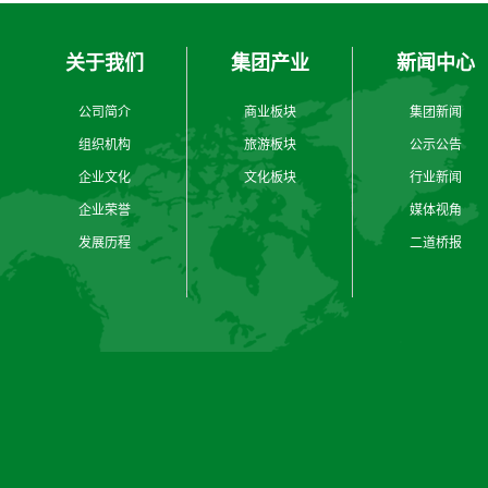
关于我们
集团产业
新闻中心
公司简介
商业板块
集团新闻
组织机构
旅游板块
公示公告
企业文化
文化板块
行业新闻
企业荣誉
媒体视角
发展历程
二道桥报