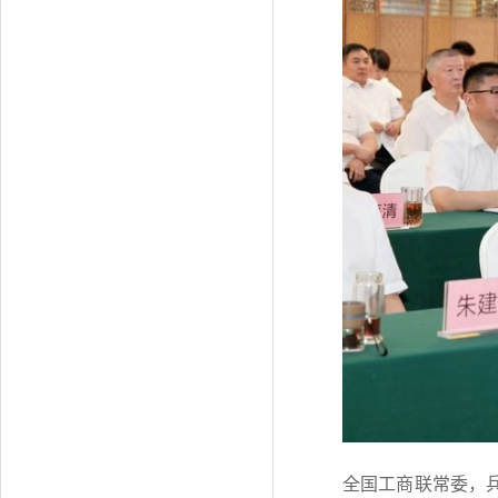
全国工商联常委，