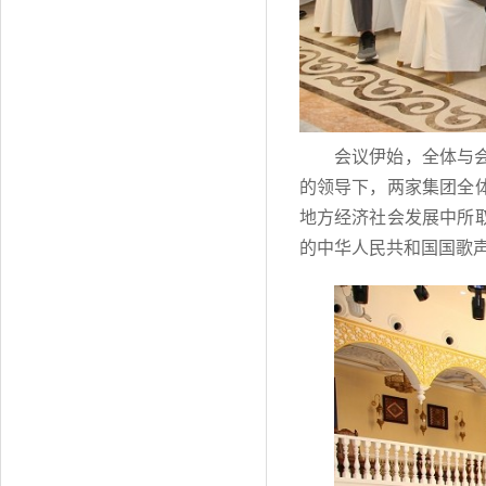
会议伊始，全体与
的领导下，两家集团全
地方经济社会发展中所
的中华人民共和国国歌