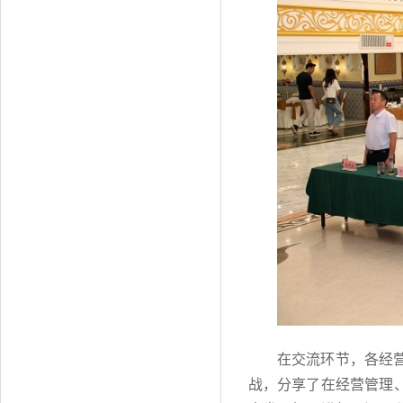
在交流环节，各经
战，分享了在经营管理