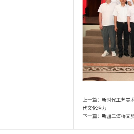
上一篇：
新时代工艺美
代文化活力
下一篇：
新疆二道桥文旅