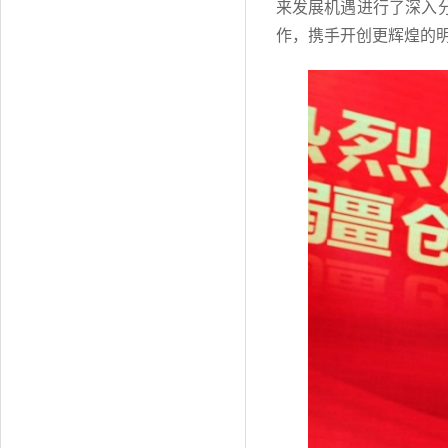
来发展机遇进行了深入
作，携手开创更辉煌的