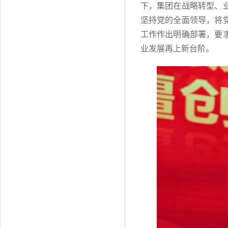
下，集团在战略转型、
坚持党的全面领导，将
工作作出明确部署，要
业发展再上新台阶。