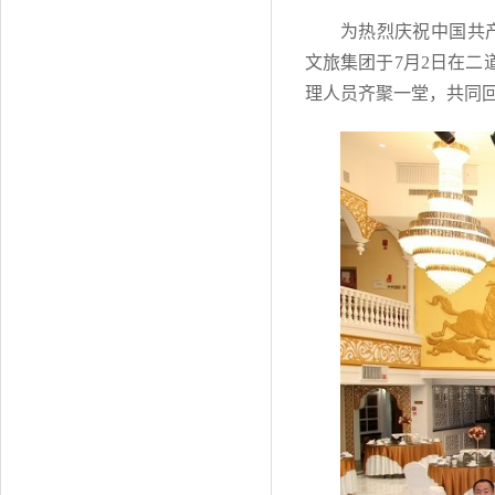
为热烈庆祝中国共产
文旅集团于7月2日在
理人员齐聚一堂，共同