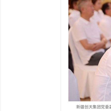
新疆创天集团党委