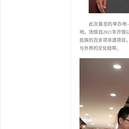
此次展览的举办地
地。场馆自2021年开
民族的百余项非遗项目
与外界的文化纽带。