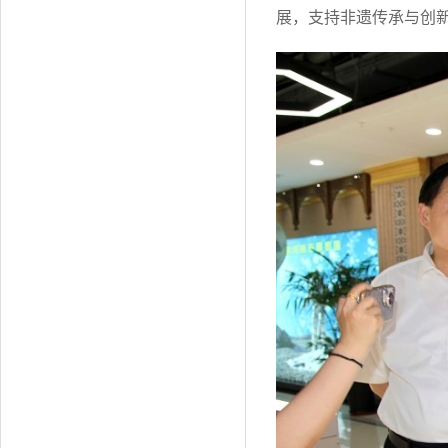
展，支持非遗传承与创