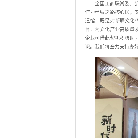
全国工商联常委、
作为丝绸之路核心区，
遗馆，既是对新疆文化
台，为文化产业高质量
企业可借此契机积极助
识。我们将全力支持办