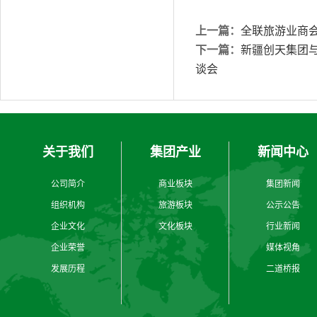
上一篇：
全联旅游业商
下一篇：
新疆创天集团与
谈会
关于我们
集团产业
新闻中心
公司简介
商业板块
集团新闻
组织机构
旅游板块
公示公告
企业文化
文化板块
行业新闻
企业荣誉
媒体视角
发展历程
二道桥报