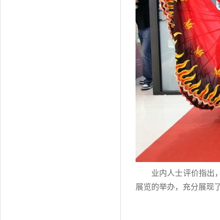
业内人士评价指出
展览的举办，充分展现