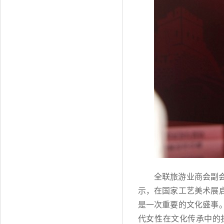
全联旅游业商会副
示，在国家工艺美术展
是一次重要的文化盛事
代女性在文化传承中的