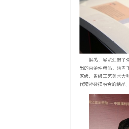
据悉，展览汇聚了
出的百余件精品，涵盖
家级、省级工艺美术大
代精神碰撞融合的结晶