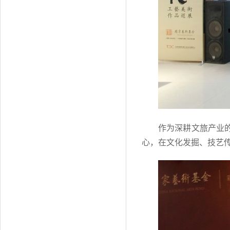
作为深耕文旅产业
心，在文化发掘、技艺