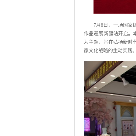
7月8日，一场国
作品巡展新疆站开启。
为主题，旨在弘扬新时
家文化战略的生动实践