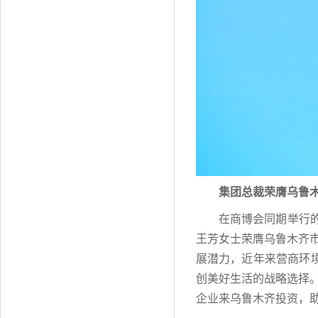
集团总裁荣膺乌鲁
在商博会同期举行的
王芳女士荣膺乌鲁木齐
展潜力，近年来营商环
创美好生活的战略选择
企业来乌鲁木齐投资，