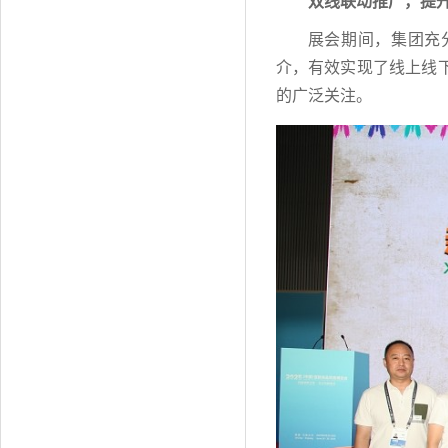
双线联动推广，提
展会期间，集团充
介，有效实现了线上线
的广泛关注。