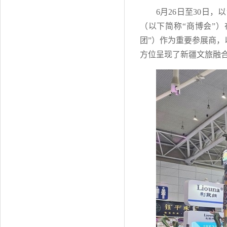
6月26日至30日
（以下简称“商博会”
团”）作为重要参展商
方位呈现了新疆文旅融