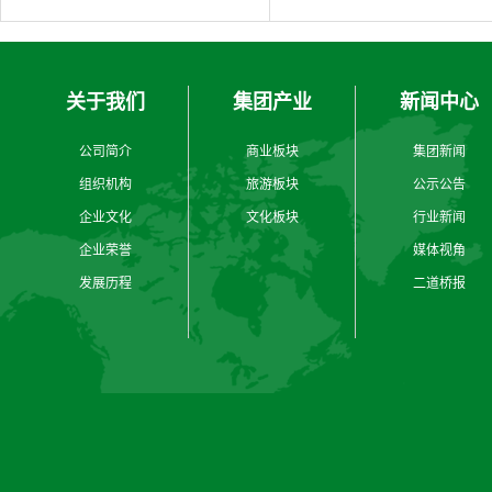
关于我们
集团产业
新闻中心
公司简介
商业板块
集团新闻
组织机构
旅游板块
公示公告
企业文化
文化板块
行业新闻
企业荣誉
媒体视角
发展历程
二道桥报