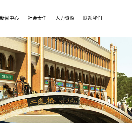
新闻中心
社会责任
人力资源
联系我们