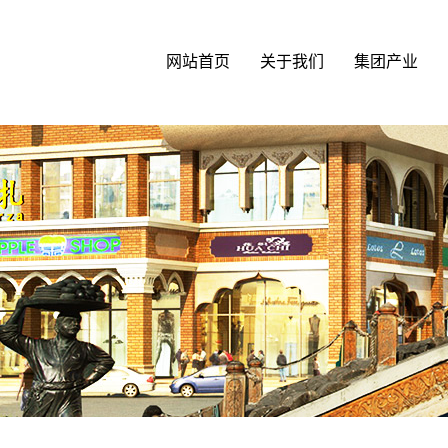
网站首页
关于我们
集团产业