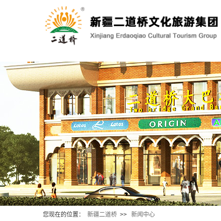
您现在的位置：
新疆二道桥
>>
新闻中心