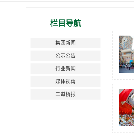
栏目导航
集团新闻
公示公告
行业新闻
媒体视角
二道桥报