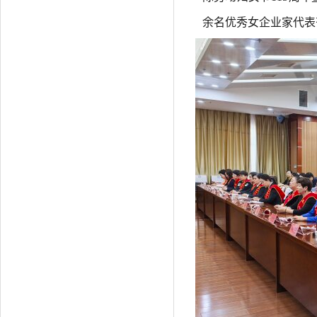
余名优秀女企业家代表