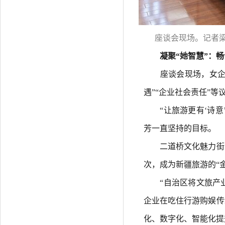
座谈会现场。记者梁
凝聚“她智慧”：畅
座谈会现场，女企业
遇”“企业社会责任”等
“让旅游更有‘诗意’
芳一直坚持的目标。
二道桥文化魅力街区是
次，成为新疆旅游的“
“自治区将文旅产业纳
企业在吃住行游购娱传
化、数字化、智能化提