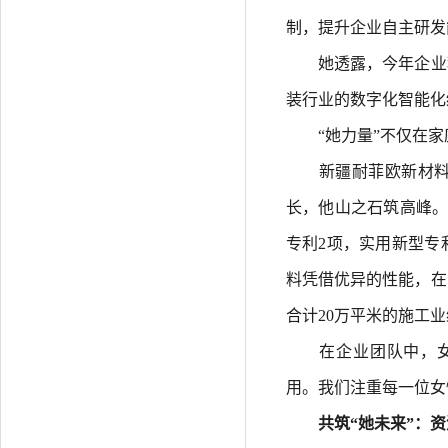
制，提升企业自主研发
她透露，今年企业积
装行业的数字化智能化
“她力量”不仅在家
新疆耐菲欧新材料科
长，他山之石筑高峰。
专利2项，实用新型专
料凭借优异的性能，在
合计20万平米的施工
在企业团队中，女性
用。我们注重每一位女
共筑“她未来”：资