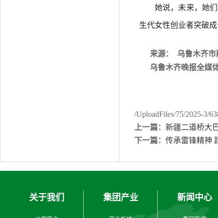
她说，未来，她们将
生代女性创业者突破成
来源： 乌鲁木齐市
乌鲁木齐晚报全媒
/UploadFiles/75/2025-3/
上一篇：
新疆二道桥大
下一篇：
传承雷锋精神 
关于我们
集团产业
新闻中心