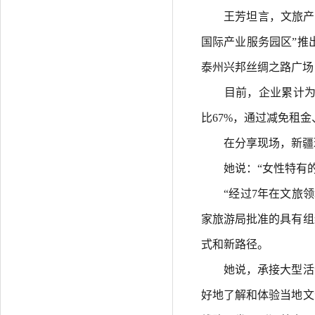
王芳坦言，文旅产业
国际产业服务园区”推
泰州兴邦丝绸之路广场
目前，企业累计为各
比67%，通过减免租
在分享现场，新疆璟
她说：“女性特有的韧
“经过7年在文旅领域
家旅游局批准的具有组
式和新路径。
她说，承接大型活动
好地了解和体验当地文