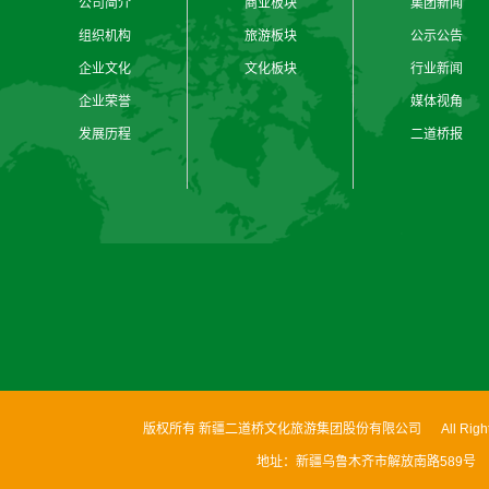
公司简介
商业板块
集团新闻
组织机构
旅游板块
公示公告
企业文化
文化板块
行业新闻
企业荣誉
媒体视角
发展历程
二道桥报
版权所有 新疆二道桥文化旅游集团股份有限公司 All Rights
地址：新疆乌鲁木齐市解放南路589号