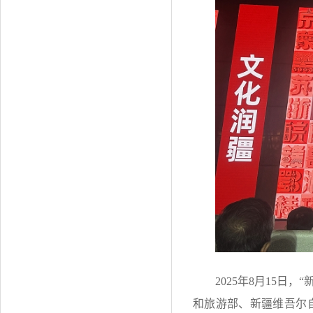
2025年8月15
和旅游部、新疆维吾尔自