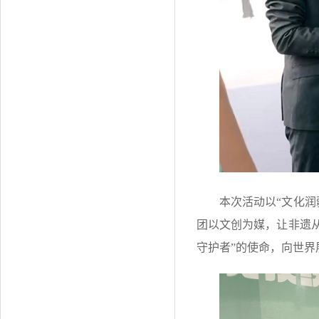
本次活动以“文化润
团以文创为媒，让非遗从
守护者”的使命，向世