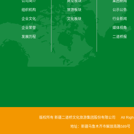
公司简介
商业板块
集团新闻
组织机构
旅游板块
公示公告
企业文化
文化板块
行业新闻
企业荣誉
媒体视角
发展历程
二道桥报
版权所有 新疆二道桥文化旅游集团股份有限公司 All Rights
地址：新疆乌鲁木齐市解放南路589号