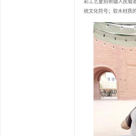
彩工艺复刻新疆人民载
统文化符号；软木材质