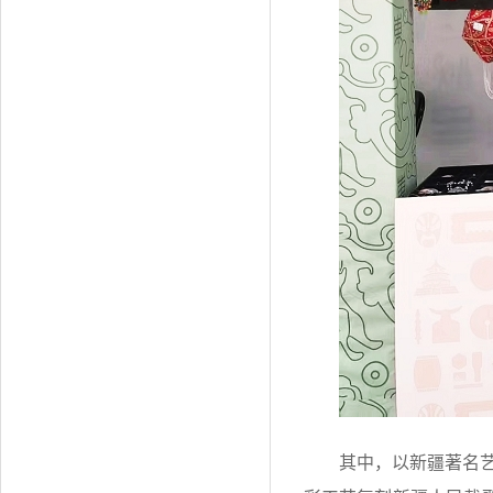
其中，以新疆著名