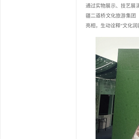
通过实物展示、技艺展
疆二道桥文化旅游集团
亮相，生动诠释“文化润