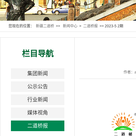
您现在的位置：
新疆二道桥
>>
新闻中心
>
二道桥报
>> 2023-5 2期
栏目导航
作者：a
集团新闻
公示公告
行业新闻
媒体视角
二道桥报