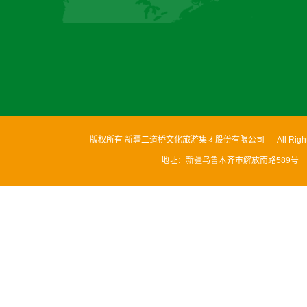
版权所有 新疆二道桥文化旅游集团股份有限公司 All Rights
地址：新疆乌鲁木齐市解放南路589号