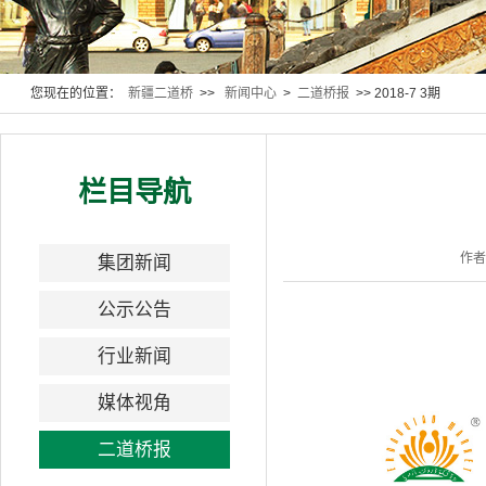
您现在的位置：
新疆二道桥
>>
新闻中心
>
二道桥报
>> 2018-7 3期
栏目导航
作
集团新闻
公示公告
行业新闻
媒体视角
二道桥报