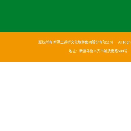
版权所有 新疆二道桥文化旅游集团股份有限公司 All Rights
地址：新疆乌鲁木齐市解放南路589号