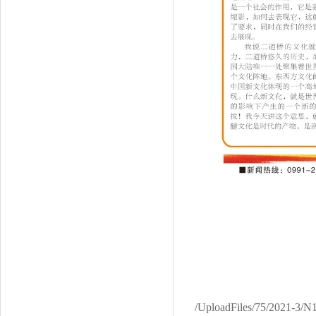
/UploadFiles/75/2021-3/