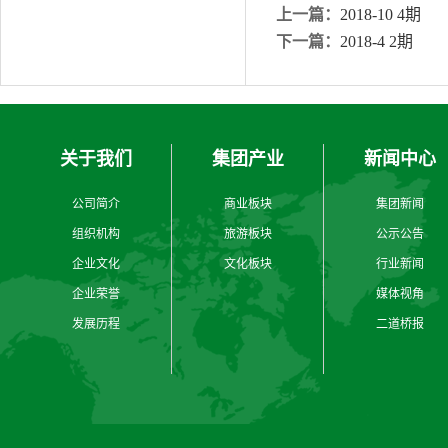
上一篇：
2018-10 4期
下一篇：
2018-4 2期
关于我们
集团产业
新闻中心
公司简介
商业板块
集团新闻
组织机构
旅游板块
公示公告
企业文化
文化板块
行业新闻
企业荣誉
媒体视角
发展历程
二道桥报