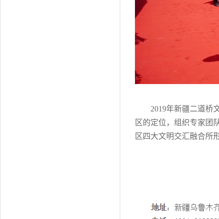
2019年新疆二道
区的定位，组织专家团
区四大文明交汇融合所