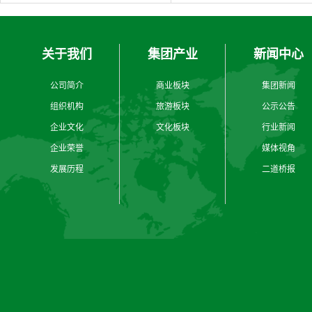
关于我们
集团产业
新闻中心
公司简介
商业板块
集团新闻
组织机构
旅游板块
公示公告
企业文化
文化板块
行业新闻
企业荣誉
媒体视角
发展历程
二道桥报