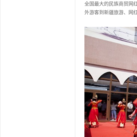
全国最大的民族商贸网红
外游客到新疆旅游、网