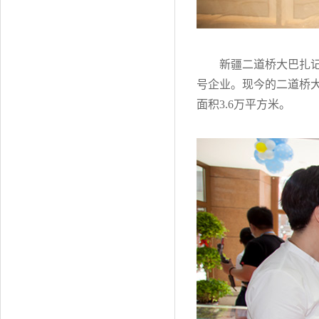
新疆二道桥大巴扎记
号企业。现今的二道桥大
面积3.6万平方米。