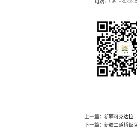
上一篇：
新疆可克达拉
下一篇：
新疆二道桥饭